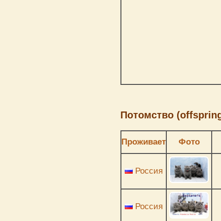
Потомство (offspring
Проживает
Фото
Россия
Россия