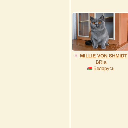
MILLIE VON SHMIDT
BRIa
Беларусь