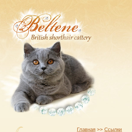
Главная
>>
Ссылки