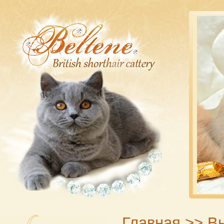
Главная
>>
В