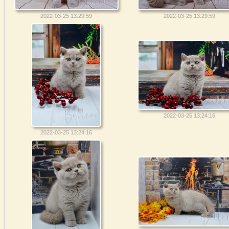
2022-03-25 13:29:59
2022-03-25 13:29:59
2022-03-25 13:24:16
2022-03-25 13:24:16