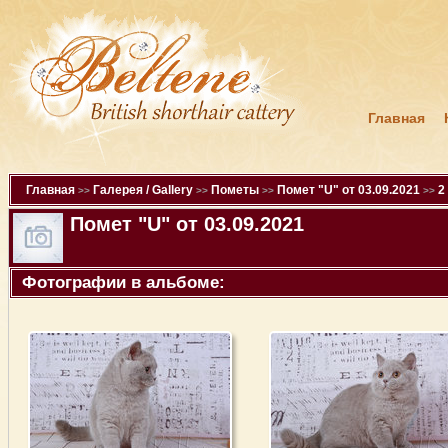
Главная
Главная
Галерея / Gallery
Пометы
Помет "U" от 03.09.2021
2
>>
>>
>>
>>
Помет "U" от 03.09.2021
Фотографии в альбоме: