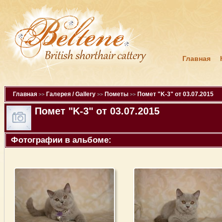
Главная
Главная
Галерея / Gallery
Пометы
Помет "K-3" от 03.07.2015
>>
>>
>>
Помет "K-3" от 03.07.2015
Фотографии в альбоме: