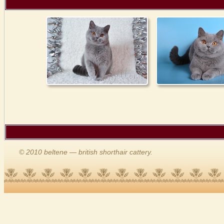
© 2010 beltene — british shorthair cattery.