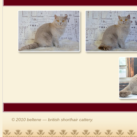
© 2010 beltene — british shorthair cattery.