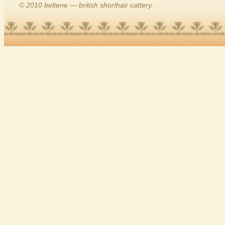
© 2010 beltene — british shorthair cattery.