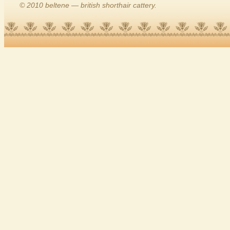
© 2010 beltene — british shorthair cattery.